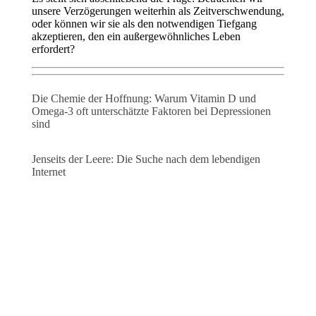
unsere Verzögerungen weiterhin als Zeitverschwendung,
oder können wir sie als den notwendigen Tiefgang
akzeptieren, den ein außergewöhnliches Leben
erfordert?
Die Chemie der Hoffnung: Warum Vitamin D und
Omega-3 oft unterschätzte Faktoren bei Depressionen
sind
Jenseits der Leere: Die Suche nach dem lebendigen
Internet