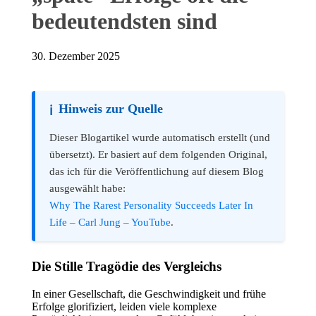
bedeutendsten sind
30. Dezember 2025
Hinweis zur Quelle
ℹ️
Dieser Blogartikel wurde automatisch erstellt (und
übersetzt). Er basiert auf dem folgenden Original,
das ich für die Veröffentlichung auf diesem Blog
ausgewählt habe:
Why The Rarest Personality Succeeds Later In
Life – Carl Jung – YouTube
.
Die Stille Tragödie des Vergleichs
In einer Gesellschaft, die Geschwindigkeit und frühe
Erfolge glorifiziert, leiden viele komplexe