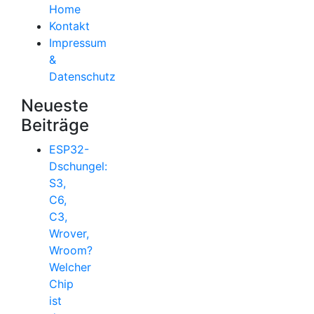
Home
Kontakt
Impressum
&
Datenschutz
Neueste
Beiträge
ESP32-
Dschungel:
S3,
C6,
C3,
Wrover,
Wroom?
Welcher
Chip
ist