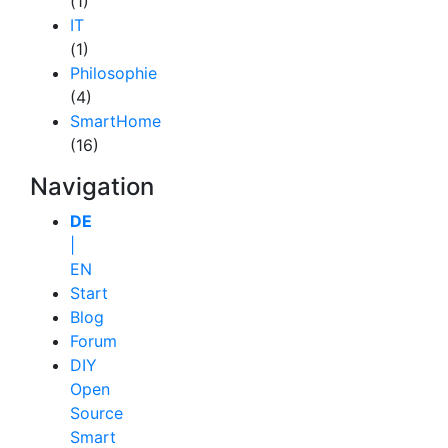
(1)
IT
(1)
Philosophie
(4)
SmartHome
(16)
Navigation
DE
|
EN
Start
Blog
Forum
DIY
Open
Source
Smart