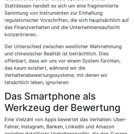
Stattdessen handelt es sich um eine fragmentierte
Sammlung von Instrumenten zur Einhaltung
regulatorischer Vorschriften, die sich hauptsächlich auf
das Finanzverhalten und die Unternehmensaufsicht
konzentrieren.
Der Unterschied zwischen westlicher Wahrnehmung
und chinesischer Realität ist beträchtlich. Dies
offenbart, dass wir uns vor einem System fürchten,
das kaum existiert, während wir die
Verhaltensbewertungssysteme, mit denen wir
tatsächlich leben, ignorieren.
Das Smartphone als
Werkzeug der Bewertung
Eine Vielzahl von Apps bewertet das Verhalten: Uber-
Fahrer, Instagram, Banken, LinkedIn und Amazon
erstellen detaillierte Verhaltensprofile, die den Zugang