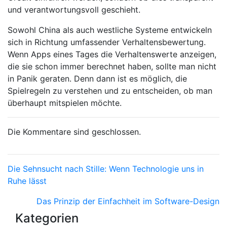
und verantwortungsvoll geschieht.
Sowohl China als auch westliche Systeme entwickeln
sich in Richtung umfassender Verhaltensbewertung.
Wenn Apps eines Tages die Verhaltenswerte anzeigen,
die sie schon immer berechnet haben, sollte man nicht
in Panik geraten. Denn dann ist es möglich, die
Spielregeln zu verstehen und zu entscheiden, ob man
überhaupt mitspielen möchte.
Die Kommentare sind geschlossen.
Die Sehnsucht nach Stille: Wenn Technologie uns in
Ruhe lässt
Das Prinzip der Einfachheit im Software-Design
Kategorien