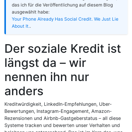
das ich für die Veröffentlichung auf diesem Blog
ausgewählt habe:
Your Phone Already Has Social Credit. We Just Lie
About It.
.
Der soziale Kredit ist
längst da – wir
nennen ihn nur
anders
Kreditwürdigkeit, LinkedIn-Empfehlungen, Uber-
Bewertungen, Instagram-Engagement, Amazon-
Rezensionen und Airbnb-Gastgeberstatus – all diese
Systeme tracken und bewerten unser Verhalten und