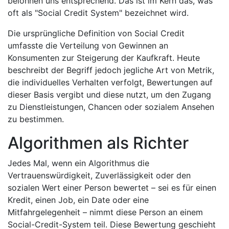
belohnen uns entsprechend. Das ist im Kern das, was
oft als "Social Credit System" bezeichnet wird.
Die ursprüngliche Definition von Social Credit
umfasste die Verteilung von Gewinnen an
Konsumenten zur Steigerung der Kaufkraft. Heute
beschreibt der Begriff jedoch jegliche Art von Metrik,
die individuelles Verhalten verfolgt, Bewertungen auf
dieser Basis vergibt und diese nutzt, um den Zugang
zu Dienstleistungen, Chancen oder sozialem Ansehen
zu bestimmen.
Algorithmen als Richter
Jedes Mal, wenn ein Algorithmus die
Vertrauenswürdigkeit, Zuverlässigkeit oder den
sozialen Wert einer Person bewertet – sei es für einen
Kredit, einen Job, ein Date oder eine
Mitfahrgelegenheit – nimmt diese Person an einem
Social-Credit-System teil. Diese Bewertung geschieht