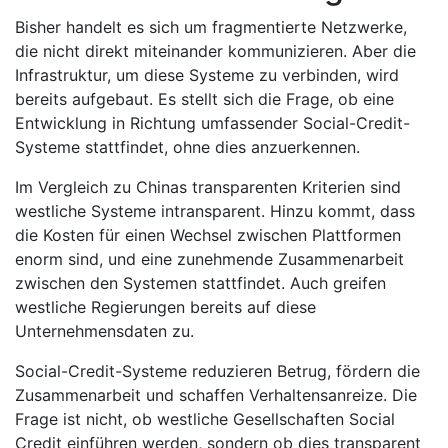
Bisher handelt es sich um fragmentierte Netzwerke,
die nicht direkt miteinander kommunizieren. Aber die
Infrastruktur, um diese Systeme zu verbinden, wird
bereits aufgebaut. Es stellt sich die Frage, ob eine
Entwicklung in Richtung umfassender Social-Credit-
Systeme stattfindet, ohne dies anzuerkennen.
Im Vergleich zu Chinas transparenten Kriterien sind
westliche Systeme intransparent. Hinzu kommt, dass
die Kosten für einen Wechsel zwischen Plattformen
enorm sind, und eine zunehmende Zusammenarbeit
zwischen den Systemen stattfindet. Auch greifen
westliche Regierungen bereits auf diese
Unternehmensdaten zu.
Social-Credit-Systeme reduzieren Betrug, fördern die
Zusammenarbeit und schaffen Verhaltensanreize. Die
Frage ist nicht, ob westliche Gesellschaften Social
Credit einführen werden, sondern ob dies transparent