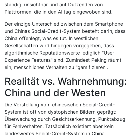
ständig, unsichtbar und auf Dutzenden von
Plattformen, die in den Alltag eingewoben sind.
Der einzige Unterschied zwischen dem Smartphone
und Chinas Social-Credit-System besteht darin, dass
China offenlegt, was es tut. In westlichen
Gesellschaften wird hingegen vorgegeben, dass
algorithmische Reputationswerte lediglich "User
Experience Features" sind. Zumindest Peking räumt
ein, menschliches Verhalten zu "gamifizieren".
Realität vs. Wahrnehmung:
China und der Westen
Die Vorstellung vom chinesischen Social-Credit-
System ist oft von dystopischen Bildern geprägt:
Überwachung durch Gesichtserkennung, Punktabzug
für Fehlverhalten. Tatsächlich existiert aber kein
landesweites Social-Credit-System in China.