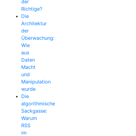
der
Richtige?
Die
Architektur
der
Überwachung:
Wie
aus
Daten
Macht
und
Manipulation
wurde
Die
algorithmische
Sackgasse:
Warum
RSS
im