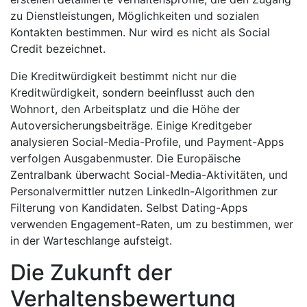
zu Dienstleistungen, Möglichkeiten und sozialen
Kontakten bestimmen. Nur wird es nicht als Social
Credit bezeichnet.
Die Kreditwürdigkeit bestimmt nicht nur die
Kreditwürdigkeit, sondern beeinflusst auch den
Wohnort, den Arbeitsplatz und die Höhe der
Autoversicherungsbeiträge. Einige Kreditgeber
analysieren Social-Media-Profile, und Payment-Apps
verfolgen Ausgabenmuster. Die Europäische
Zentralbank überwacht Social-Media-Aktivitäten, und
Personalvermittler nutzen LinkedIn-Algorithmen zur
Filterung von Kandidaten. Selbst Dating-Apps
verwenden Engagement-Raten, um zu bestimmen, wer
in der Warteschlange aufsteigt.
Die Zukunft der
Verhaltensbewertung