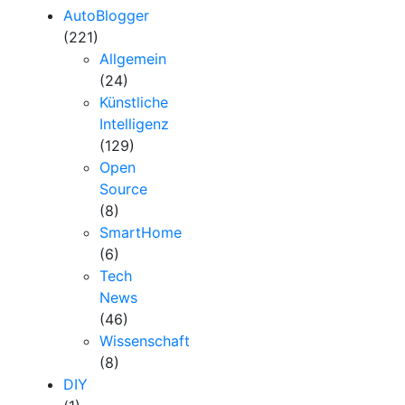
AutoBlogger
(221)
Allgemein
(24)
Künstliche
Intelligenz
(129)
Open
Source
(8)
SmartHome
(6)
Tech
News
(46)
Wissenschaft
(8)
DIY