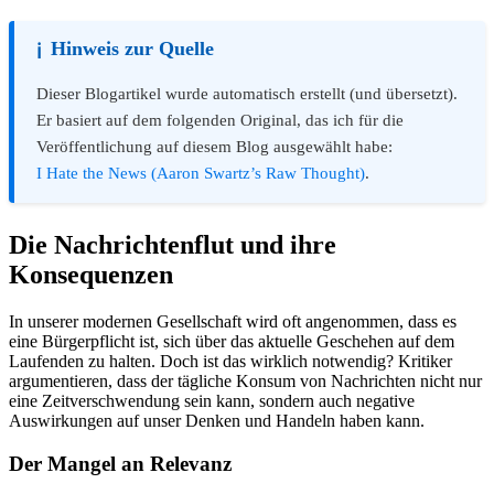
Hinweis zur Quelle
ℹ️
Dieser Blogartikel wurde automatisch erstellt (und übersetzt).
Er basiert auf dem folgenden Original, das ich für die
Veröffentlichung auf diesem Blog ausgewählt habe:
I Hate the News (Aaron Swartz’s Raw Thought)
.
Die Nachrichtenflut und ihre
Konsequenzen
In unserer modernen Gesellschaft wird oft angenommen, dass es
eine Bürgerpflicht ist, sich über das aktuelle Geschehen auf dem
Laufenden zu halten. Doch ist das wirklich notwendig? Kritiker
argumentieren, dass der tägliche Konsum von Nachrichten nicht nur
eine Zeitverschwendung sein kann, sondern auch negative
Auswirkungen auf unser Denken und Handeln haben kann.
Der Mangel an Relevanz