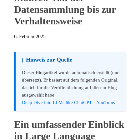
Datensammlung bis zur
Verhaltensweise
6. Februar 2025
Hinweis zur Quelle
ℹ️
Dieser Blogartikel wurde automatisch erstellt (und
übersetzt). Er basiert auf dem folgenden Original,
das ich für die Veröffentlichung auf diesem Blog
ausgewählt habe:
Deep Dive into LLMs like ChatGPT – YouTube
.
Ein umfassender Einblick
in Large Language