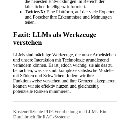
die neuesten Entwicklungen im Bereich der
künstlichen Intelligenz informiert.
Twitter/X:
Eine Plattform, auf der viele Experten
und Forscher ihre Erkenntnisse und Meinungen
teilen.
Fazit: LLMs als Werkzeuge
verstehen
LLMs sind mächtige Werkzeuge, die unser Arbeitsleben
und unsere Interaktion mit Technologie grundlegend
verändern können. Es ist jedoch wichtig, sie als das zu
betrachten, was sie sind: komplexe statistische Modelle
mit Stärken und Schwächen. Indem wir ihre
Funktionsweise verstehen und ihre Grenzen akzeptieren,
können wir sie effektiv nutzen und gleichzeitig
potenzielle Risiken minimieren.
Kosteneffiziente PDF-Verarbeitung mit LLMs: Ein
Durchbruch für RAG-Systeme