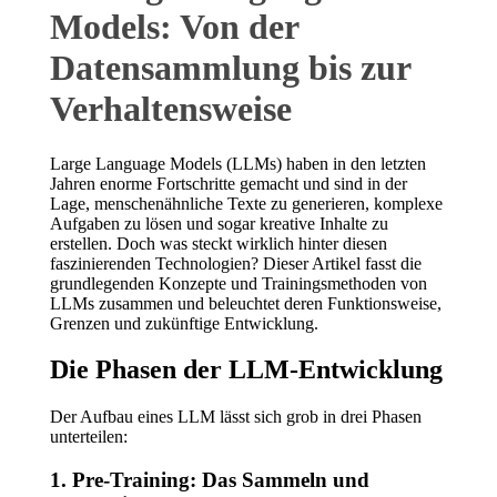
Models: Von der
Datensammlung bis zur
Verhaltensweise
Large Language Models (LLMs) haben in den letzten
Jahren enorme Fortschritte gemacht und sind in der
Lage, menschenähnliche Texte zu generieren, komplexe
Aufgaben zu lösen und sogar kreative Inhalte zu
erstellen. Doch was steckt wirklich hinter diesen
faszinierenden Technologien? Dieser Artikel fasst die
grundlegenden Konzepte und Trainingsmethoden von
LLMs zusammen und beleuchtet deren Funktionsweise,
Grenzen und zukünftige Entwicklung.
Die Phasen der LLM-Entwicklung
Der Aufbau eines LLM lässt sich grob in drei Phasen
unterteilen:
1. Pre-Training: Das Sammeln und