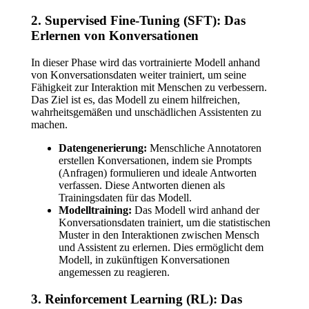
2. Supervised Fine-Tuning (SFT): Das
Erlernen von Konversationen
In dieser Phase wird das vortrainierte Modell anhand
von Konversationsdaten weiter trainiert, um seine
Fähigkeit zur Interaktion mit Menschen zu verbessern.
Das Ziel ist es, das Modell zu einem hilfreichen,
wahrheitsgemäßen und unschädlichen Assistenten zu
machen.
Datengenerierung:
Menschliche Annotatoren
erstellen Konversationen, indem sie Prompts
(Anfragen) formulieren und ideale Antworten
verfassen. Diese Antworten dienen als
Trainingsdaten für das Modell.
Modelltraining:
Das Modell wird anhand der
Konversationsdaten trainiert, um die statistischen
Muster in den Interaktionen zwischen Mensch
und Assistent zu erlernen. Dies ermöglicht dem
Modell, in zukünftigen Konversationen
angemessen zu reagieren.
3. Reinforcement Learning (RL): Das