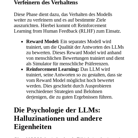
Verfeinern des Verhaltens
Diese Phase dient dazu, das Verhalten des Modells
weiter zu verfeinern und es auf bestimmte Ziele
auszurichten. Hierbei kommt oft Reinforcement
Learning from Human Feedback (RLHF) zum Einsatz.
Reward Model:
Ein separates Modell wird
trainiert, um die Qualität der Antworten des LLMs
zu bewerten. Dieses Reward Model wird anhand
von menschlichen Bewertungen trainiert und dient
als Simulator für menschliche Präferenzen.
Reinforcement Learning:
Das LLM wird
trainiert, seine Antworten so zu gestalten, dass sie
vom Reward Model möglichst hoch bewertet
werden. Dies geschieht durch Ausprobieren
verschiedener Strategien und Belohnen
derjenigen, die zu guten Ergebnissen führen.
Die Psychologie der LLMs:
Halluzinationen und andere
Eigenheiten