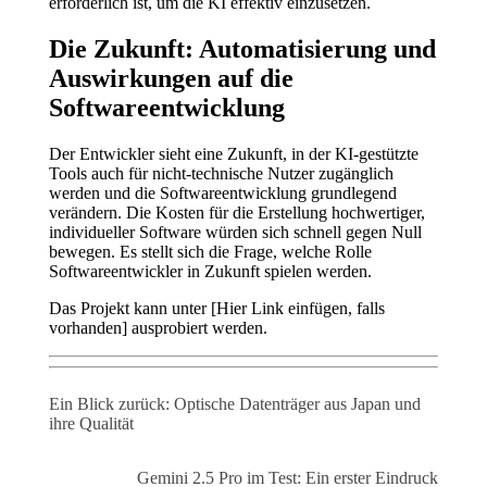
erforderlich ist, um die KI effektiv einzusetzen.
Die Zukunft: Automatisierung und
Auswirkungen auf die
Softwareentwicklung
Der Entwickler sieht eine Zukunft, in der KI-gestützte
Tools auch für nicht-technische Nutzer zugänglich
werden und die Softwareentwicklung grundlegend
verändern. Die Kosten für die Erstellung hochwertiger,
individueller Software würden sich schnell gegen Null
bewegen. Es stellt sich die Frage, welche Rolle
Softwareentwickler in Zukunft spielen werden.
Das Projekt kann unter [Hier Link einfügen, falls
vorhanden] ausprobiert werden.
Ein Blick zurück: Optische Datenträger aus Japan und
ihre Qualität
Gemini 2.5 Pro im Test: Ein erster Eindruck