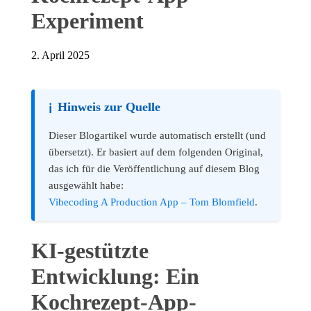
Experiment
2. April 2025
Hinweis zur Quelle
ℹ️
Dieser Blogartikel wurde automatisch erstellt (und
übersetzt). Er basiert auf dem folgenden Original,
das ich für die Veröffentlichung auf diesem Blog
ausgewählt habe:
Vibecoding A Production App – Tom Blomfield
.
KI-gestützte
Entwicklung: Ein
Kochrezept-App-