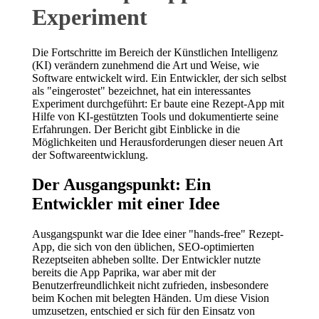
Experiment
Die Fortschritte im Bereich der Künstlichen Intelligenz
(KI) verändern zunehmend die Art und Weise, wie
Software entwickelt wird. Ein Entwickler, der sich selbst
als "eingerostet" bezeichnet, hat ein interessantes
Experiment durchgeführt: Er baute eine Rezept-App mit
Hilfe von KI-gestützten Tools und dokumentierte seine
Erfahrungen. Der Bericht gibt Einblicke in die
Möglichkeiten und Herausforderungen dieser neuen Art
der Softwareentwicklung.
Der Ausgangspunkt: Ein
Entwickler mit einer Idee
Ausgangspunkt war die Idee einer "hands-free" Rezept-
App, die sich von den üblichen, SEO-optimierten
Rezeptseiten abheben sollte. Der Entwickler nutzte
bereits die App Paprika, war aber mit der
Benutzerfreundlichkeit nicht zufrieden, insbesondere
beim Kochen mit belegten Händen. Um diese Vision
umzusetzen, entschied er sich für den Einsatz von