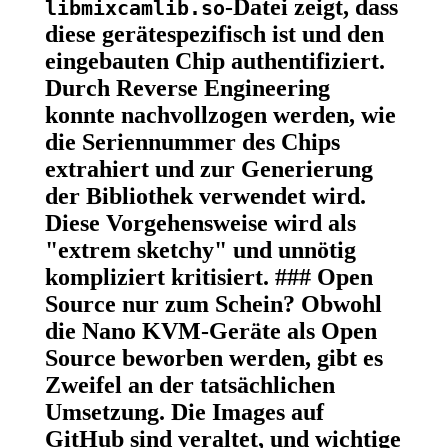
-Datei zeigt, dass
libmixcamlib.so
diese gerätespezifisch ist und den
eingebauten Chip authentifiziert.
Durch Reverse Engineering
konnte nachvollzogen werden, wie
die Seriennummer des Chips
extrahiert und zur Generierung
der Bibliothek verwendet wird.
Diese Vorgehensweise wird als
"extrem sketchy" und unnötig
kompliziert kritisiert. ### Open
Source nur zum Schein? Obwohl
die Nano KVM-Geräte als Open
Source beworben werden, gibt es
Zweifel an der tatsächlichen
Umsetzung. Die Images auf
GitHub sind veraltet, und wichtige