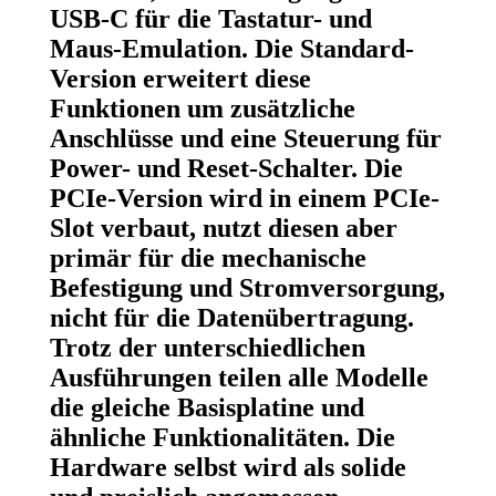
USB-C für die Tastatur- und
Maus-Emulation. Die Standard-
Version erweitert diese
Funktionen um zusätzliche
Anschlüsse und eine Steuerung für
Power- und Reset-Schalter. Die
PCIe-Version wird in einem PCIe-
Slot verbaut, nutzt diesen aber
primär für die mechanische
Befestigung und Stromversorgung,
nicht für die Datenübertragung.
Trotz der unterschiedlichen
Ausführungen teilen alle Modelle
die gleiche Basisplatine und
ähnliche Funktionalitäten. Die
Hardware selbst wird als solide