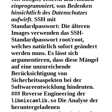
einprogrammiert, was Bedenken
hinsichtlich des Datenschutzes
aufwirft.
SSH mit
Standardpasswort:
Die älteren
Images verwenden das SSH-
Standardpasswort root/root,
welches natürlich sofort geändert
werden muss. Es lässt sich
argumentieren, dass diese Mängel
auf eine unzureichende
Berücksichtigung von
Sicherheitsaspekten bei der
Softwareentwicklung hindeuten.
### Reverse Engineering der
Die Analyse der
libmixcamlib.so
heruntergeladenen