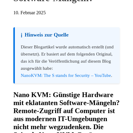
10. Februar 2025
Hinweis zur Quelle
ℹ️
Dieser Blogartikel wurde automatisch erstellt (und
übersetzt). Er basiert auf dem folgenden Original,
das ich für die Veröffentlichung auf diesem Blog
ausgewählt habe:
NanoKVM: The S stands for Security – YouTube
.
Nano KVM: Günstige Hardware
mit eklatanten Software-Mängeln?
Remote-Zugriff auf Computer ist
aus modernen IT-Umgebungen
nicht mehr wegzudenken. Die