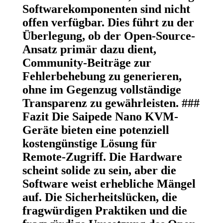
Softwarekomponenten sind nicht
offen verfügbar. Dies führt zu der
Überlegung, ob der Open-Source-
Ansatz primär dazu dient,
Community-Beiträge zur
Fehlerbehebung zu generieren,
ohne im Gegenzug vollständige
Transparenz zu gewährleisten. ###
Fazit Die Saipede Nano KVM-
Geräte bieten eine potenziell
kostengünstige Lösung für
Remote-Zugriff. Die Hardware
scheint solide zu sein, aber die
Software weist erhebliche Mängel
auf. Die Sicherheitslücken, die
fragwürdigen Praktiken und die