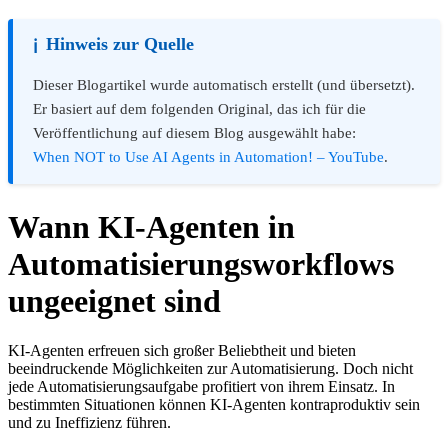
Hinweis zur Quelle
ℹ️
Dieser Blogartikel wurde automatisch erstellt (und übersetzt).
Er basiert auf dem folgenden Original, das ich für die
Veröffentlichung auf diesem Blog ausgewählt habe:
When NOT to Use AI Agents in Automation! – YouTube
.
Wann KI-Agenten in
Automatisierungsworkflows
ungeeignet sind
KI-Agenten erfreuen sich großer Beliebtheit und bieten
beeindruckende Möglichkeiten zur Automatisierung. Doch nicht
jede Automatisierungsaufgabe profitiert von ihrem Einsatz. In
bestimmten Situationen können KI-Agenten kontraproduktiv sein
und zu Ineffizienz führen.