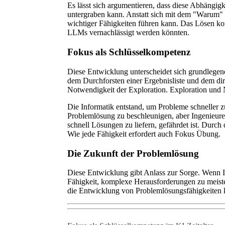
Es lässt sich argumentieren, dass diese Abhängigk
untergraben kann. Anstatt sich mit dem "Warum" 
wichtiger Fähigkeiten führen kann. Das Lösen ko
LLMs vernachlässigt werden könnten.
Fokus als Schlüsselkompetenz
Diese Entwicklung unterscheidet sich grundlege
dem Durchforsten einer Ergebnisliste und dem di
Notwendigkeit der Exploration. Exploration und N
Die Informatik entstand, um Probleme schneller 
Problemlösung zu beschleunigen, aber Ingenieure 
schnell Lösungen zu liefern, gefährdet ist. Durch
Wie jede Fähigkeit erfordert auch Fokus Übung.
Die Zukunft der Problemlösung
Diese Entwicklung gibt Anlass zur Sorge. Wenn I
Fähigkeit, komplexe Herausforderungen zu meister
die Entwicklung von Problemlösungsfähigkeiten kö