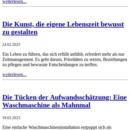
weiterlesen...
Die Kunst, die eigene Lebenszeit bewusst
zu gestalten
24.02.2025
Ein Leben zu führen, das sich erfüllt anfühlt, erfordert mehr als nur
Zeitmanagement. Es geht darum, Prioritäten zu setzen, Beziehungen
zu pflegen und bewusste Entscheidungen zu treffen.
weiterlesen...
Die Tücken der Aufwandsschätzung: Eine
Waschmaschine als Mahnmal
18.02.2025
Eine einfache Waschmaschineninstallation entpuppt sich als