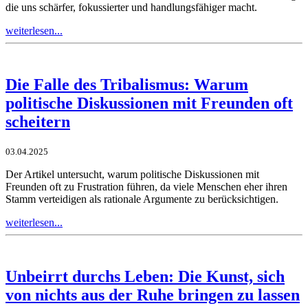
die uns schärfer, fokussierter und handlungsfähiger macht.
weiterlesen...
Die Falle des Tribalismus: Warum
politische Diskussionen mit Freunden oft
scheitern
03.04.2025
Der Artikel untersucht, warum politische Diskussionen mit
Freunden oft zu Frustration führen, da viele Menschen eher ihren
Stamm verteidigen als rationale Argumente zu berücksichtigen.
weiterlesen...
Unbeirrt durchs Leben: Die Kunst, sich
von nichts aus der Ruhe bringen zu lassen