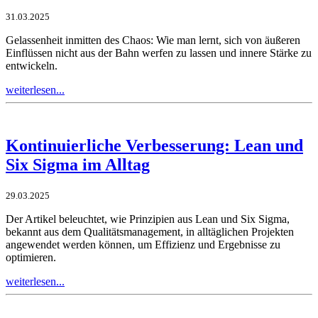
31.03.2025
Gelassenheit inmitten des Chaos: Wie man lernt, sich von äußeren
Einflüssen nicht aus der Bahn werfen zu lassen und innere Stärke zu
entwickeln.
weiterlesen...
Kontinuierliche Verbesserung: Lean und
Six Sigma im Alltag
29.03.2025
Der Artikel beleuchtet, wie Prinzipien aus Lean und Six Sigma,
bekannt aus dem Qualitätsmanagement, in alltäglichen Projekten
angewendet werden können, um Effizienz und Ergebnisse zu
optimieren.
weiterlesen...