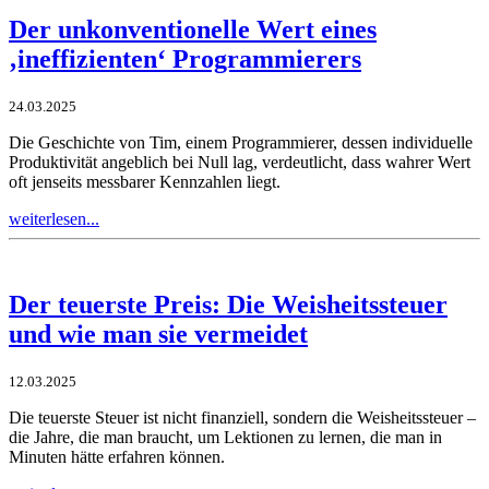
Der unkonventionelle Wert eines
‚ineffizienten‘ Programmierers
24.03.2025
Die Geschichte von Tim, einem Programmierer, dessen individuelle
Produktivität angeblich bei Null lag, verdeutlicht, dass wahrer Wert
oft jenseits messbarer Kennzahlen liegt.
weiterlesen...
Der teuerste Preis: Die Weisheitssteuer
und wie man sie vermeidet
12.03.2025
Die teuerste Steuer ist nicht finanziell, sondern die Weisheitssteuer –
die Jahre, die man braucht, um Lektionen zu lernen, die man in
Minuten hätte erfahren können.