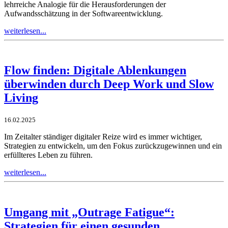
lehrreiche Analogie für die Herausforderungen der
Aufwandsschätzung in der Softwareentwicklung.
weiterlesen...
Flow finden: Digitale Ablenkungen
überwinden durch Deep Work und Slow
Living
16.02.2025
Im Zeitalter ständiger digitaler Reize wird es immer wichtiger,
Strategien zu entwickeln, um den Fokus zurückzugewinnen und ein
erfüllteres Leben zu führen.
weiterlesen...
Umgang mit „Outrage Fatigue“:
Strategien für einen gesunden