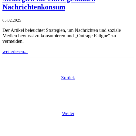
Nachrichtenkonsum
05.02.2025
Der Artikel beleuchtet Strategien, um Nachrichten und soziale
Medien bewusst zu konsumieren und „Outrage Fatigue“ zu
vermeiden.
weiterlesen...
Zurück
Weiter