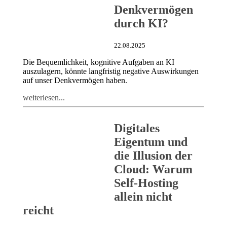
Denkvermögen
durch KI?
22.08.2025
Die Bequemlichkeit, kognitive Aufgaben an KI
auszulagern, könnte langfristig negative Auswirkungen
auf unser Denkvermögen haben.
weiterlesen...
Digitales
Eigentum und
die Illusion der
Cloud: Warum
Self-Hosting
allein nicht
reicht