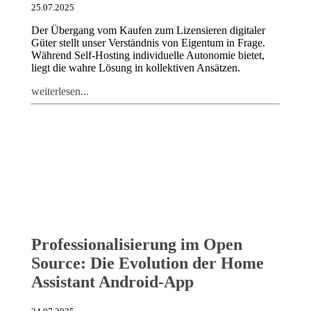
25.07.2025
Der Übergang vom Kaufen zum Lizensieren digitaler
Güter stellt unser Verständnis von Eigentum in Frage.
Während Self-Hosting individuelle Autonomie bietet,
liegt die wahre Lösung in kollektiven Ansätzen.
weiterlesen...
Professionalisierung im Open
Source: Die Evolution der Home
Assistant Android-App