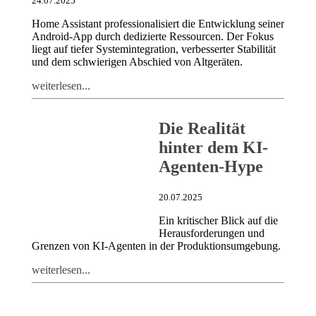
24.07.2025
Home Assistant professionalisiert die Entwicklung seiner
Android-App durch dedizierte Ressourcen. Der Fokus
liegt auf tiefer Systemintegration, verbesserter Stabilität
und dem schwierigen Abschied von Altgeräten.
weiterlesen...
Die Realität
hinter dem KI-
Agenten-Hype
20.07.2025
Ein kritischer Blick auf die
Herausforderungen und
Grenzen von KI-Agenten in der Produktionsumgebung.
weiterlesen...