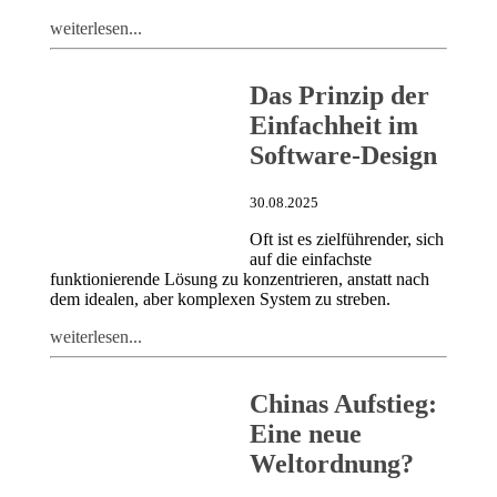
weiterlesen...
Das Prinzip der
Einfachheit im
Software-Design
30.08.2025
Oft ist es zielführender, sich
auf die einfachste
funktionierende Lösung zu konzentrieren, anstatt nach
dem idealen, aber komplexen System zu streben.
weiterlesen...
Chinas Aufstieg:
Eine neue
Weltordnung?