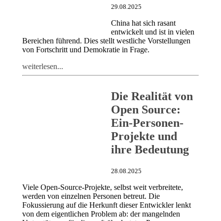
29.08.2025
China hat sich rasant
entwickelt und ist in vielen
Bereichen führend. Dies stellt westliche Vorstellungen
von Fortschritt und Demokratie in Frage.
weiterlesen...
Die Realität von
Open Source:
Ein-Personen-
Projekte und
ihre Bedeutung
28.08.2025
Viele Open-Source-Projekte, selbst weit verbreitete,
werden von einzelnen Personen betreut. Die
Fokussierung auf die Herkunft dieser Entwickler lenkt
von dem eigentlichen Problem ab: der mangelnden