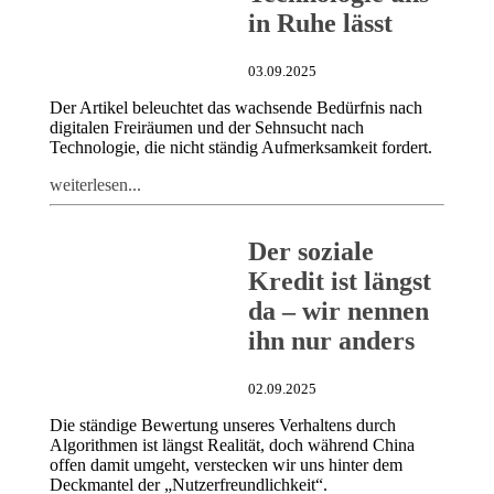
in Ruhe lässt
03.09.2025
Der Artikel beleuchtet das wachsende Bedürfnis nach
digitalen Freiräumen und der Sehnsucht nach
Technologie, die nicht ständig Aufmerksamkeit fordert.
weiterlesen...
Der soziale
Kredit ist längst
da – wir nennen
ihn nur anders
02.09.2025
Die ständige Bewertung unseres Verhaltens durch
Algorithmen ist längst Realität, doch während China
offen damit umgeht, verstecken wir uns hinter dem
Deckmantel der „Nutzerfreundlichkeit“.